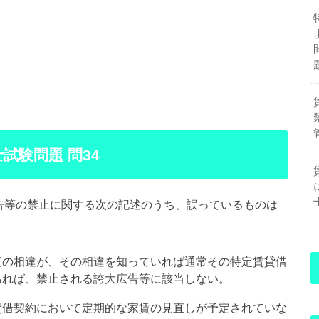
試験問題 問34
広告等の禁止に関する次の記述のうち、誤っているものは
実の相違が、その相違を知っていれば通常その特定賃貸借
あれば、禁止される誇大広告等に該当しない。
貸借契約において定期的な家賃の見直しが予定されていな