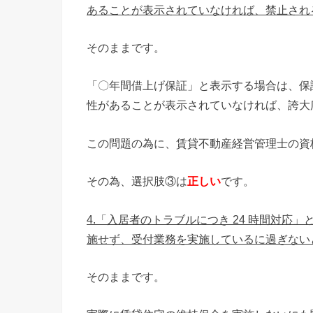
あることが表示されていなければ、禁止され
そのままです。
「〇年間借上げ保証」と表示する場合は、保
性があることが表示されていなければ、誇大
この問題の為に、賃貸不動産経営管理士の資
その為、選択肢③は
正しい
です。
4.「入居者のトラブルにつき 24 時間対
施せず、受付業務を実施しているに過ぎない
そのままです。