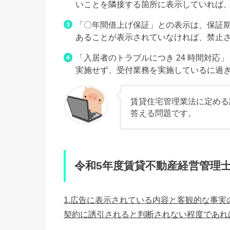
いことを隣接する箇所に表示していれば
「〇年間借上げ保証」との表示は、保証
あることが表示されていなければ、禁止
「入居者のトラブルにつき 24 時間対
実施せず、受付業務を実施しているに過
賃貸住宅管理業法に定める
答える問題です。
令和5年度賃貸不動産経営管理士
1.広告に表示されている内容と客観的な事
契約に誘引されると判断されない程度であれ