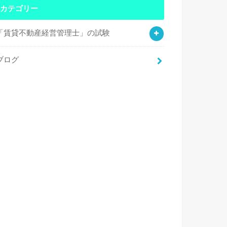
カテゴリー
「賃貸不動産経営管理士」の試験
ブログ