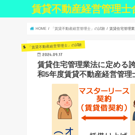
賃貸不動産経営管理士
HOME
「賃貸不動産経営管理士」の試験
賃貸住宅管理業
「賃貸不動産経営管理士」の試験
2024.09.17
賃貸住宅管理業法に定める
和5年度賃貸不動産経営管理士