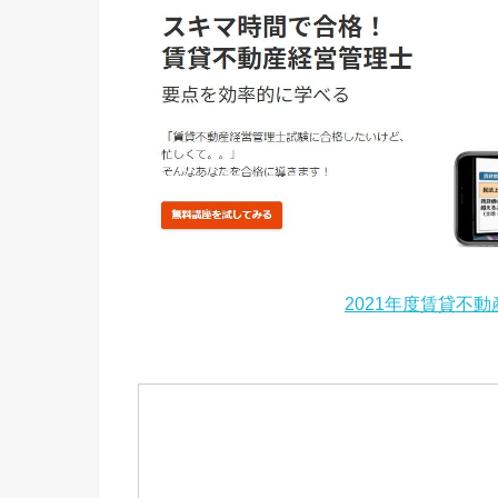
2021年度賃貸不