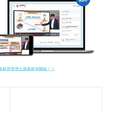
動産経営管理士講座提供開始！！